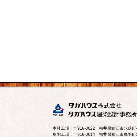
本社工場：〒916-0022 福井県鯖江市水落町4-
鳥羽工場：〒916-0014 福井県鯖江市鳥羽町10