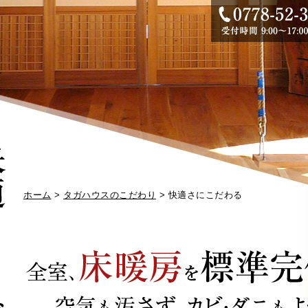
ホーム
>
タガハウスのこだわり
> 快適さにこだわる