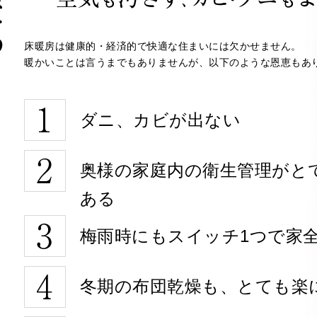
床暖房は健康的・経済的で快適な住まいには欠かせません。
暖かいことは言うまでもありませんが、以下のような恩恵もあ
ダニ、カビが出ない
奥様の家庭内の衛生管理がと
ある
梅雨時にもスイッチ1つで家
冬期の布団乾燥も、とても楽