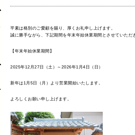
平素は格別のご愛顧を賜り、厚くお礼申し上げます。
誠に勝手ながら、下記期間を年末年始休業期間とさせていただ
【年末年始休業期間】
2025年12月27日（土）～2026年1月4日（日）
新年は1月5日（月）より営業開始いたします。
よろしくお願い申し上げます。