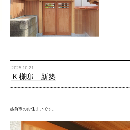
2025.10.21
Ｋ様邸 新築
越前市のお住まいです。