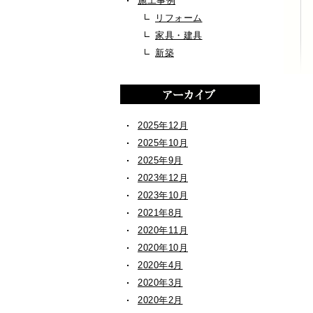
施工事例
リフォーム
家具・建具
新築
2025年12月
2025年10月
2025年9月
2023年12月
2023年10月
2021年8月
2020年11月
2020年10月
2020年4月
2020年3月
2020年2月