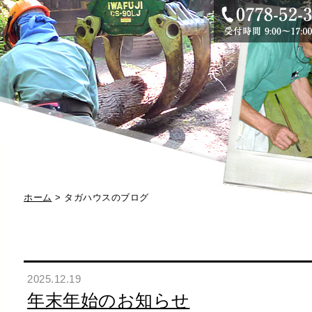
ホーム
> タガハウスのブログ
2025.12.19
年末年始のお知らせ