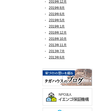
2019年12月
2019年8月
2019年6月
2019年5月
2019年1月
2018年12月
2018年10月
2013年11月
2013年7月
2013年6月