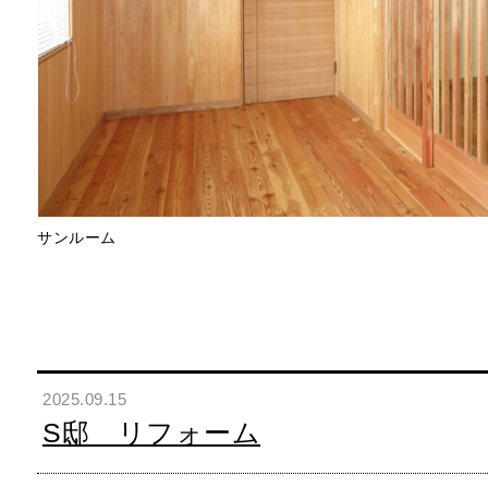
サンルーム
2025.09.15
S邸 リフォーム