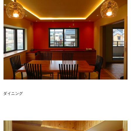
ダイニング