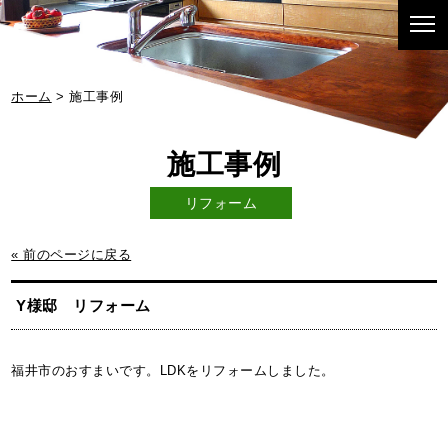
ホーム
> 施工事例
リフォーム
« 前のページに戻る
Y様邸 リフォーム
福井市のおすまいです。LDKをリフォームしました。