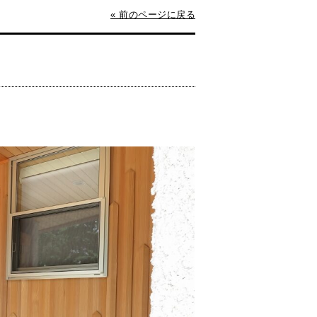
« 前のページに戻る