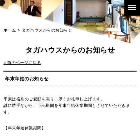
ホーム
> タガハウスからのお知らせ
« 前のページに戻る
年末年始のお知らせ
平素は格別のご愛顧を賜り、厚くお礼申し上げます。
誠に勝手ながら、下記期間を年末年始休業期間とさせていただきま
す。
【年末年始休業期間】