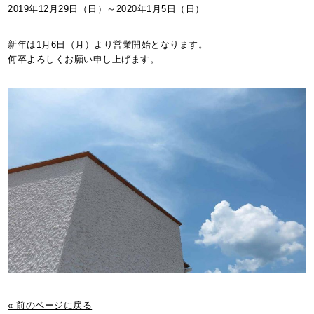
2019年12月29日（日）～2020年1月5日（日）
新年は1月6日（月）より営業開始となります。
何卒よろしくお願い申し上げます。
« 前のページに戻る