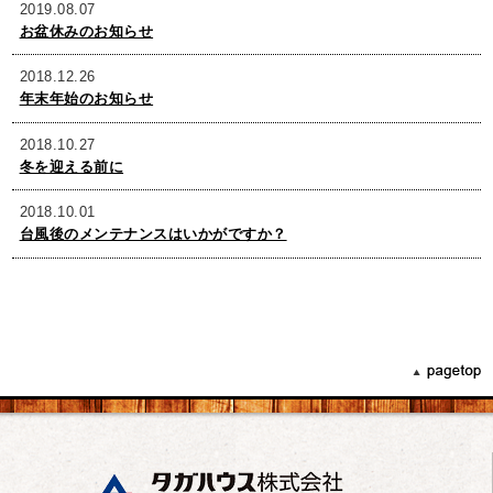
2019.08.07
お盆休みのお知らせ
2018.12.26
年末年始のお知らせ
2018.10.27
冬を迎える前に
2018.10.01
台風後のメンテナンスはいかがですか？