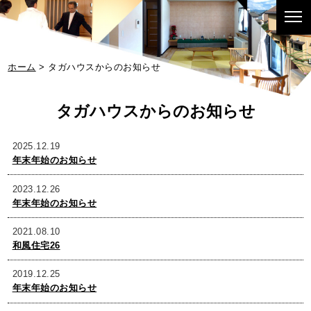
ホーム
> タガハウスからのお知らせ
2025.12.19
年末年始のお知らせ
2023.12.26
年末年始のお知らせ
2021.08.10
和風住宅26
2019.12.25
年末年始のお知らせ